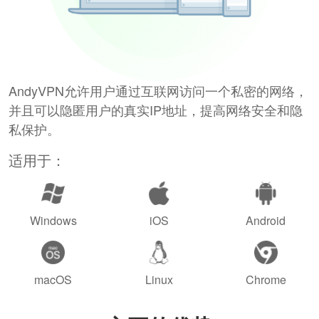
AndyVPN允许用户通过互联网访问一个私密的网络，
并且可以隐匿用户的真实IP地址，提高网络安全和隐
私保护。
适用于：
Windows
iOS
Android
macOS
Linux
Chrome