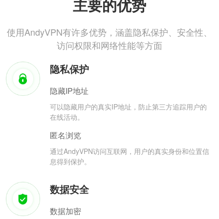
主要的优势
使用AndyVPN有许多优势，涵盖隐私保护、安全性、
访问权限和网络性能等方面
隐私保护
隐藏IP地址
可以隐藏用户的真实IP地址，防止第三方追踪用户的
在线活动。
匿名浏览
通过AndyVPN访问互联网，用户的真实身份和位置信
息得到保护。
数据安全
数据加密