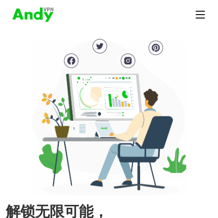
解锁无限可能，