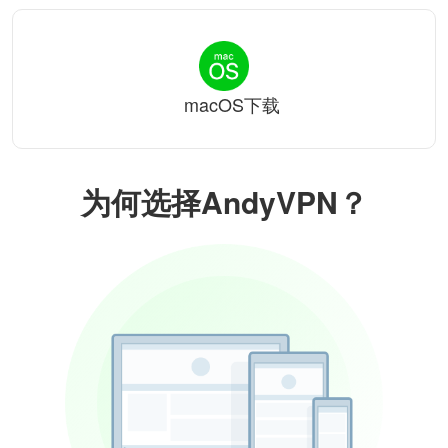
macOS下载
为何选择AndyVPN？