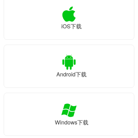
iOS下载
Android下载
Windows下载