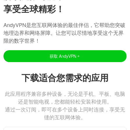
享受全球精彩！
AndyVPN是您互联网体验的最佳伴侣，它帮助您突破
地理边界和网络屏障。让您可以尽情地享受这个无界
限的数字世界！
获取 AndyVPN
下载适合您需求的应用
此应用程序兼容多种设备，无论是手机、平板、电脑
还是智能电视，您都能轻松安装和使用。
通过一次订阅，即可在多个设备上同时连接，享受无
缝的互联网体验。