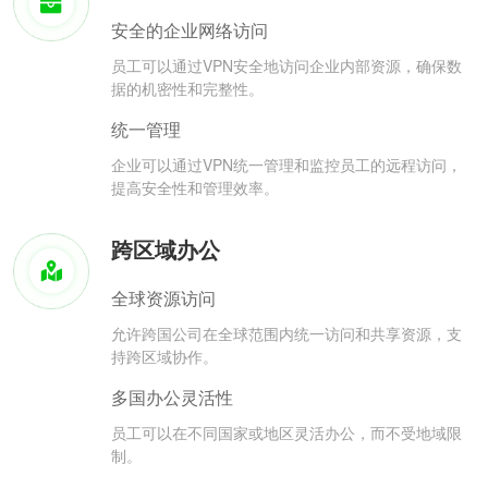
安全的企业网络访问
员工可以通过VPN安全地访问企业内部资源，确保数
据的机密性和完整性。
统一管理
企业可以通过VPN统一管理和监控员工的远程访问，
提高安全性和管理效率。
跨区域办公
全球资源访问
允许跨国公司在全球范围内统一访问和共享资源，支
持跨区域协作。
多国办公灵活性
员工可以在不同国家或地区灵活办公，而不受地域限
制。