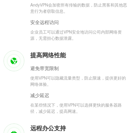
AndyVPN会加密所有传输的数据，防止黑客和其他恶
意行为者窃取信息。
安全远程访问
企业员工可以通过VPN安全地访问公司内部网络资
源，无需担心数据泄露。
提高网络性能
避免带宽限制
使用VPN可以隐藏流量类型，防止限速，提供更好的
网络体验。
减少延迟
在某些情况下，使用VPN可以选择更快的服务器路
径，减少延迟，提高网速。
远程办公支持