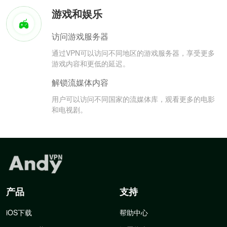
游戏和娱乐
访问游戏服务器
通过VPN可以访问不同地区的游戏服务器，享受更多
游戏内容和更低的延迟。
解锁流媒体内容
用户可以访问不同国家的流媒体库，观看更多的电影
和电视剧。
产品
支持
iOS下载
帮助中心