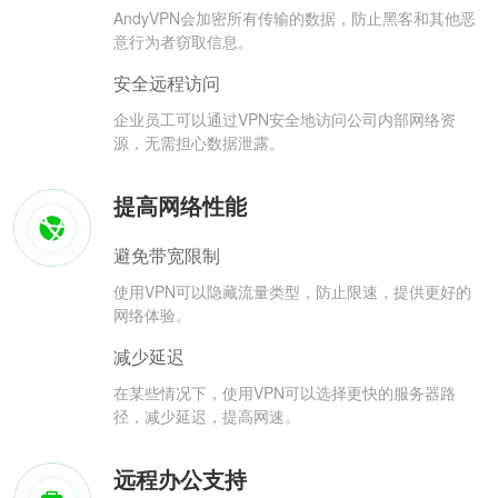
AndyVPN会加密所有传输的数据，防止黑客和其他恶
意行为者窃取信息。
安全远程访问
企业员工可以通过VPN安全地访问公司内部网络资
源，无需担心数据泄露。
提高网络性能
避免带宽限制
使用VPN可以隐藏流量类型，防止限速，提供更好的
网络体验。
减少延迟
在某些情况下，使用VPN可以选择更快的服务器路
径，减少延迟，提高网速。
远程办公支持