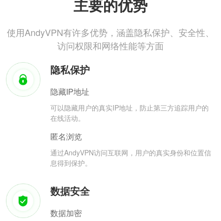
主要的优势
使用AndyVPN有许多优势，涵盖隐私保护、安全性、
访问权限和网络性能等方面
隐私保护
隐藏IP地址
可以隐藏用户的真实IP地址，防止第三方追踪用户的
在线活动。
匿名浏览
通过AndyVPN访问互联网，用户的真实身份和位置信
息得到保护。
数据安全
数据加密