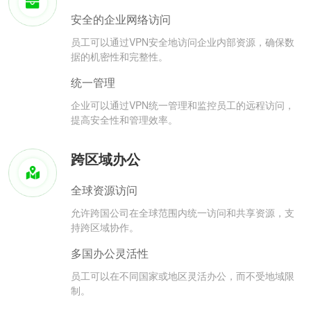
安全的企业网络访问
员工可以通过VPN安全地访问企业内部资源，确保数
据的机密性和完整性。
统一管理
企业可以通过VPN统一管理和监控员工的远程访问，
提高安全性和管理效率。
跨区域办公
全球资源访问
允许跨国公司在全球范围内统一访问和共享资源，支
持跨区域协作。
多国办公灵活性
员工可以在不同国家或地区灵活办公，而不受地域限
制。