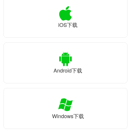
iOS下载
Android下载
Windows下载