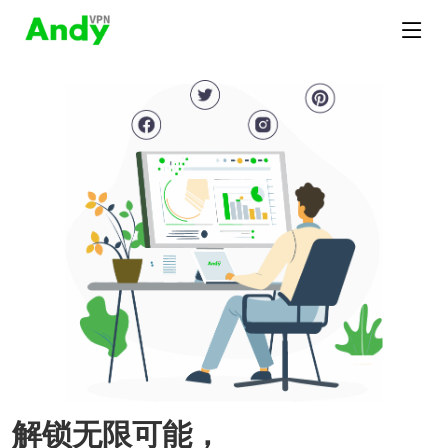
解锁无限可能，