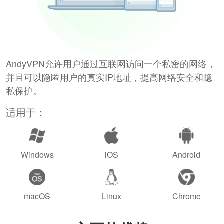
AndyVPN允许用户通过互联网访问一个私密的网络，
并且可以隐匿用户的真实IP地址，提高网络安全和隐
私保护。
适用于：
Windows
iOS
Android
macOS
Linux
Chrome