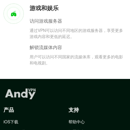
游戏和娱乐
访问游戏服务器
通过VPN可以访问不同地区的游戏服务器，享受更多
游戏内容和更低的延迟。
解锁流媒体内容
用户可以访问不同国家的流媒体库，观看更多的电影
和电视剧。
产品
支持
iOS下载
帮助中心