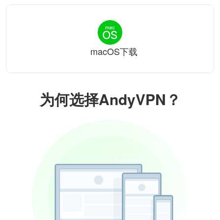
macOS下载
为何选择AndyVPN？