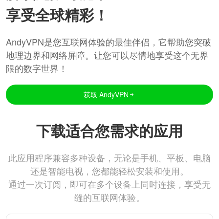
享受全球精彩！
AndyVPN是您互联网体验的最佳伴侣，它帮助您突破
地理边界和网络屏障。让您可以尽情地享受这个无界
限的数字世界！
获取 AndyVPN
下载适合您需求的应用
此应用程序兼容多种设备，无论是手机、平板、电脑
还是智能电视，您都能轻松安装和使用。
通过一次订阅，即可在多个设备上同时连接，享受无
缝的互联网体验。